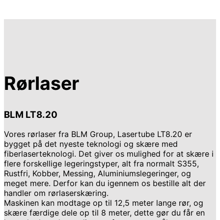
Rørlaser
BLM LT8.20
Vores rørlaser fra BLM Group, Lasertube LT8.20 er
bygget på det nyeste teknologi og skære med
fiberlaserteknologi. Det giver os mulighed for at skære i
flere forskellige legeringstyper, alt fra normalt S355,
Rustfri, Kobber, Messing, Aluminiumslegeringer, og
meget mere. Derfor kan du igennem os bestille alt der
handler om rørlaserskæring.
Maskinen kan modtage op til 12,5 meter lange rør, og
skære færdige dele op til 8 meter, dette gør du får en