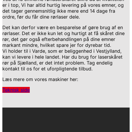
er i top, Vi har altid hurtig levering på vores emner, og
det tager gennemsnitlig ikke mere end 14 dage fra
ordre, før du får dine rørlaser dele.
Det kan derfor være en besparelse af gøre brug af en
rørlaser. Det er ikke kun let og hurtigt at få skåret dine
rør, det gør også efterbehandlingen på dine emner
markant mindre, hvilket spare jer for dyrebar tid.
Vi holder til i Varde, som er beliggenhed i Vestjylland,
kan vi levere i hele landet. Har du brug for laserskåret
rør på Sjælland, er det intet problem. Tag endelig
kontakt til os for et uforpligtende tilbud.
Læs mere om vores maskiner her:
Teknisk side