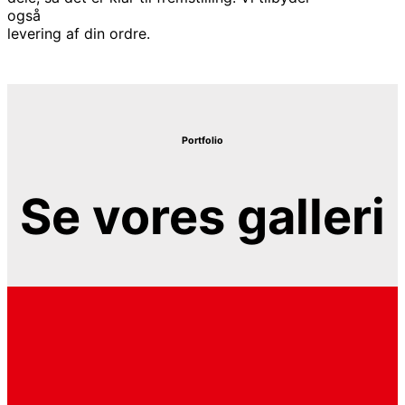
også
levering af din ordre.
Portfolio
Se vores galleri