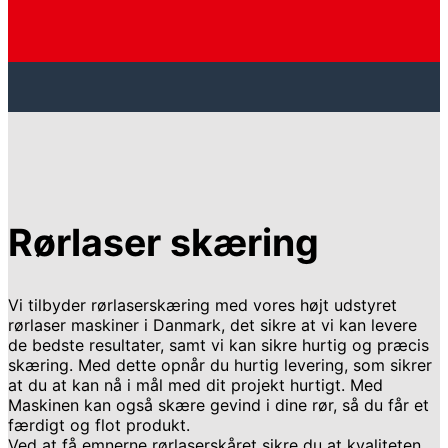
Rørlaser skæring
Vi tilbyder rørlaserskæring med vores højt udstyret
rørlaser maskiner i Danmark, det sikre at vi kan levere
de bedste resultater, samt vi kan sikre hurtig og præcis
skæring. Med dette opnår du hurtig levering, som sikrer
at du at kan nå i mål med dit projekt hurtigt. Med
Maskinen kan også skære gevind i dine rør, så du får et
færdigt og flot produkt.
Ved at få emnerne rørlaserskåret sikre du at kvaliteten