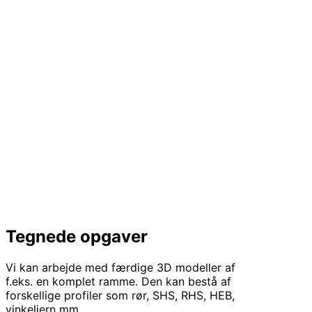
Tegnede opgaver
Vi kan arbejde med færdige 3D modeller af
f.eks. en komplet ramme. Den kan bestå af
forskellige profiler som rør, SHS, RHS, HEB,
vinkeljern mm.