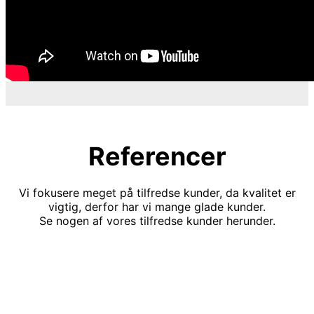
Referencer
Vi fokusere meget på tilfredse kunder, da kvalitet er
vigtig, derfor har vi mange glade kunder.
Se nogen af vores tilfredse kunder herunder.